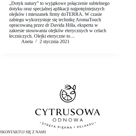
„Dotyk natury” to wyjątkowe połączenie subtelnego
dotyku oraz specjalnej aplikacji najpotężniejszych
olejków i mieszanek firmy doTERRA. W czasie
zabiegu wykorzystuje się technikę AromaTouch
opracowaną przez dr Davida Hilla, eksperta w
zakresie stosowania olejków eterycznych w celach
leczniczych. Olejki eteryczne to…
Aneta
2 stycznia 2021
SKONTAKTUJ SIĘ Z NAMI