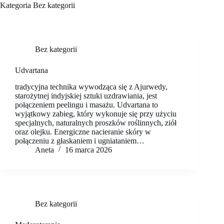
Kategoria
Bez kategorii
Bez kategorii
Udvartana
tradycyjna technika wywodząca się z Ajurwedy,
starożytnej indyjskiej sztuki uzdrawiania, jest
połączeniem peelingu i masażu. Udvartana to
wyjątkowy zabieg, który wykonuje się przy użyciu
specjalnych, naturalnych proszków roślinnych, ziół
oraz olejku. Energiczne nacieranie skóry w
połączeniu z głaskaniem i ugniataniem…
Aneta
16 marca 2026
Bez kategorii