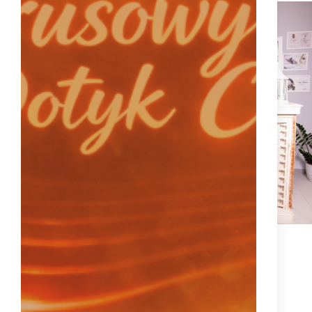
Cytrusowa Odnowa