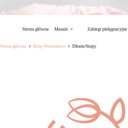
Strona główna
Masaże
Zabiegi pielęgnacyjne
Strona główna
Bony Prezentowe
Dłonie/Stopy