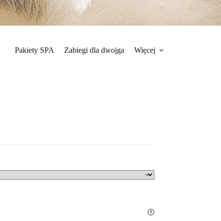
Pakiety SPA
Zabiegi dla dwojga
Więcej