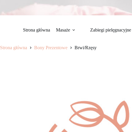
Strona główna
Masaże
Zabiegi pielęgnacyjne
Strona główna
Bony Prezentowe
Brwi/Rzęsy